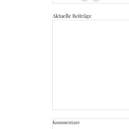
Aktuelle Beiträge
Kommentare