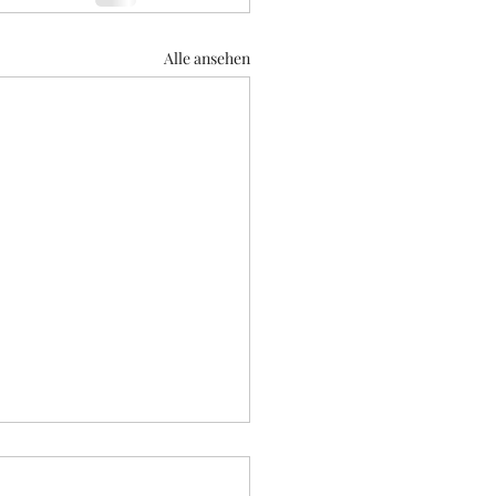
Alle ansehen