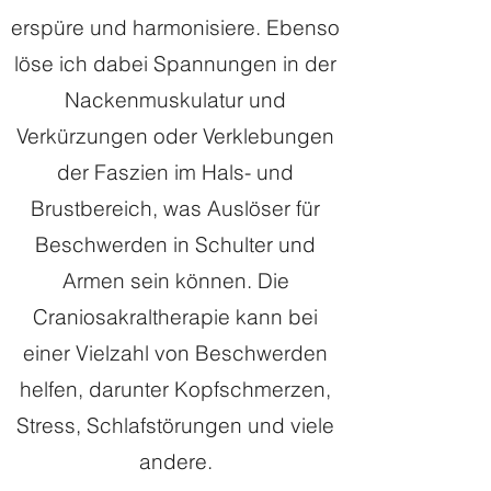
erspüre und harmonisiere. Ebenso
löse ich dabei Spannungen in der
Nackenmuskulatur und
Verkürzungen oder Verklebungen
der Faszien im Hals- und
Brustbereich, was Auslöser für
Beschwerden in Schulter und
Armen sein können. Die
Craniosakraltherapie kann bei
einer Vielzahl von Beschwerden
helfen, darunter Kopfschmerzen,
Stress, Schlafstörungen und viele
andere.