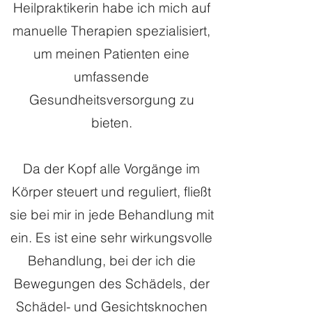
Heilpraktikerin habe ich mich auf
manuelle Therapien spezialisiert,
um meinen Patienten eine
umfassende
Gesundheitsversorgung zu
bieten.
Da der Kopf alle Vorgänge im
Körper steuert und reguliert, fließt
sie bei mir in jede Behandlung mit
ein. Es ist eine sehr wirkungsvolle
Behandlung, bei der ich die
Bewegungen des Schädels, der
Schädel- und Gesichtsknochen