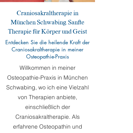
Craniosakraltherapie in
München Schwabing: Sanfte
Therapie für Körper und Geist
Entdecken Sie die heilende Kraft der
Craniosakraltherapie in meiner
Osteopathie-Praxis
Willkommen in meiner
Osteopathie-Praxis in München
Schwabing, wo ich eine Vielzahl
von Therapien anbiete,
einschließlich der
Craniosakraltherapie. Als
erfahrene Osteopathin und