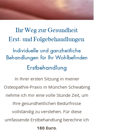
Ihr Weg zur Gesundheit:
Erst- und Folgebehandlungen
Individuelle und ganzheitliche
Behandlungen für Ihr Wohlbefinden
Erstbehandlung
In Ihrer ersten Sitzung in meiner
Osteopathie-Praxis in München Schwabing
nehme ich mir eine volle Stunde Zeit, um
Ihre gesundheitlichen Bedürfnisse
vollständig zu verstehen. Für diese
umfassende Erstbehandlung berechne ich
180 Euro
.