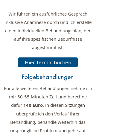
Wir führen ein ausführliches Gespräch
inklusive Anamnese durch und ich erstelle
einen individuellen Behandlungsplan, der
auf Ihre spezifischen Bedürfnisse
abgestimmt ist.
Hier Termin buchen
Folgebehandlungen
Für alle weiteren Behandlungen nehme ich
mir 50-55 Minuten Zeit und berechne
dafür
140 Euro
. In diesen Sitzungen
überprüfe ich den Verlauf Ihrer
Behandlung, behandle weiterhin das
ursprüngliche Problem und gehe auf